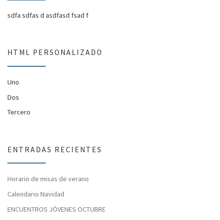
sdfa sdfas d asdfasd fsad f
HTML PERSONALIZADO
Uno
Dos
Tercero
ENTRADAS RECIENTES
Horario de misas de verano
Calendario Navidad
ENCUENTROS JÓVENES OCTUBRE