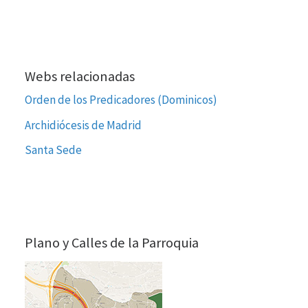
Webs relacionadas
Orden de los Predicadores (Dominicos)
Archidiócesis de Madrid
Santa Sede
Plano y Calles de la Parroquia