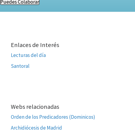
Puedes Colaborar
Enlaces de Interés
Lecturas del día
Santoral
Webs relacionadas
Orden de los Predicadores (Dominicos)
Archidiócesis de Madrid