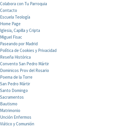
Colabora con Tu Parroquia
Contacto
Escuela Teología
Home Page
Iglesia, Capilla y Cripta
Miguel Fisac
Paseando por Madrid
Política de Cookies y Privacidad
Reseña Histórica
Convento San Pedro Mártir
Dominicos Prov del Rosario
Poema de la Torre
San Pedro Mártir
Santo Domingo
Sacramentos
Bautismo
Matrimonio
Unción Enfermos
Viático y Comunión