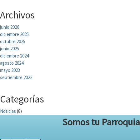
Archivos
junio 2026
diciembre 2025
octubre 2025
junio 2025
diciembre 2024
agosto 2024
mayo 2023
septiembre 2022
Categorías
Noticias
(8)
Somos tu Parroquia