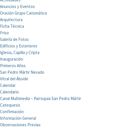
Anuncios y Eventos
Oración Grupo Carismático
Arquitectura
Ficha Técnica
Friso
Galería de Fotos
Edificios y Exteriores
Iglesia, Capilla y Cripta
Inauguración
Primeros Años
San Pedro Mártir Nevado
Vitral del Ábside
Calendar
Calendario
Canal Multimedia – Parroquia San Pedro Mártir
Catequesis
Confirmación
Información General
Observaciones Previas