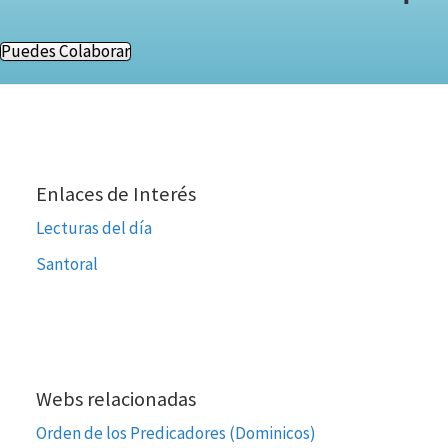
Puedes Colaborar
Enlaces de Interés
Lecturas del día
Santoral
Webs relacionadas
Orden de los Predicadores (Dominicos)