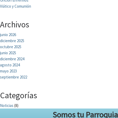
Unción Enfermos
Viático y Comunión
Archivos
junio 2026
diciembre 2025
octubre 2025
junio 2025
diciembre 2024
agosto 2024
mayo 2023
septiembre 2022
Categorías
Noticias
(8)
Somos tu Parroquia