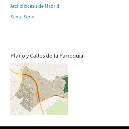
Archidiócesis de Madrid
Santa Sede
Plano y Calles de la Parroquia