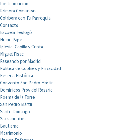
Postcomunión
Primera Comunión
Colabora con Tu Parroquia
Contacto
Escuela Teología
Home Page
Iglesia, Capilla y Cripta
Miguel Fisac
Paseando por Madrid
Política de Cookies y Privacidad
Reseña Histórica
Convento San Pedro Mártir
Dominicos Prov del Rosario
Poema de la Torre
San Pedro Mártir
Santo Domingo
Sacramentos
Bautismo
Matrimonio