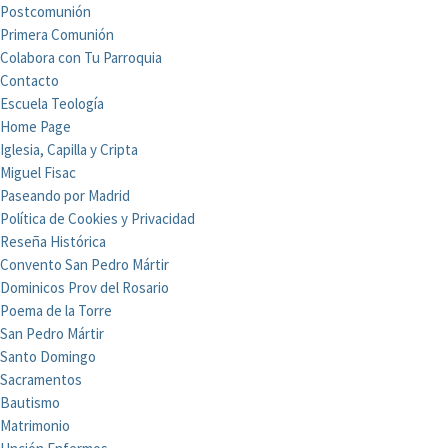
Postcomunión
Primera Comunión
Colabora con Tu Parroquia
Contacto
Escuela Teología
Home Page
Iglesia, Capilla y Cripta
Miguel Fisac
Paseando por Madrid
Política de Cookies y Privacidad
Reseña Histórica
Convento San Pedro Mártir
Dominicos Prov del Rosario
Poema de la Torre
San Pedro Mártir
Santo Domingo
Sacramentos
Bautismo
Matrimonio