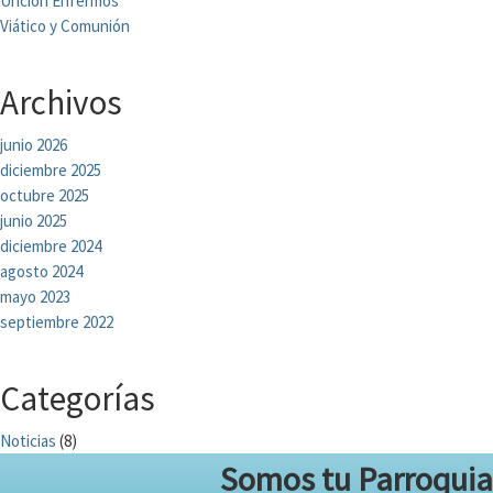
Unción Enfermos
Viático y Comunión
Archivos
junio 2026
diciembre 2025
octubre 2025
junio 2025
diciembre 2024
agosto 2024
mayo 2023
septiembre 2022
Categorías
Noticias
(8)
Somos tu Parroquia