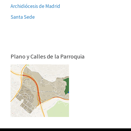
Archidiócesis de Madrid
Santa Sede
Plano y Calles de la Parroquia