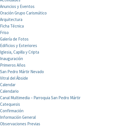
Anuncios y Eventos
Oración Grupo Carismático
Arquitectura
Ficha Técnica
Friso
Galería de Fotos
Edificios y Exteriores
Iglesia, Capilla y Cripta
Inauguración
Primeros Años
San Pedro Mártir Nevado
Vitral del Ábside
Calendar
Calendario
Canal Multimedia – Parroquia San Pedro Mártir
Catequesis
Confirmación
Información General
Observaciones Previas