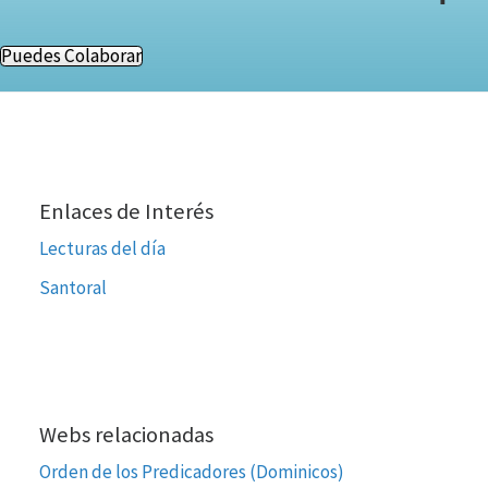
Puedes Colaborar
Enlaces de Interés
Lecturas del día
Santoral
Webs relacionadas
Orden de los Predicadores (Dominicos)