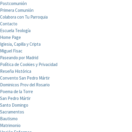
Postcomunión
Primera Comunión
Colabora con Tu Parroquia
Contacto
Escuela Teología
Home Page
Iglesia, Capilla y Cripta
Miguel Fisac
Paseando por Madrid
Política de Cookies y Privacidad
Reseña Histórica
Convento San Pedro Mártir
Dominicos Prov del Rosario
Poema de la Torre
San Pedro Mártir
Santo Domingo
Sacramentos
Bautismo
Matrimonio