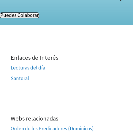
Puedes Colaborar
Enlaces de Interés
Lecturas del día
Santoral
Webs relacionadas
Orden de los Predicadores (Dominicos)