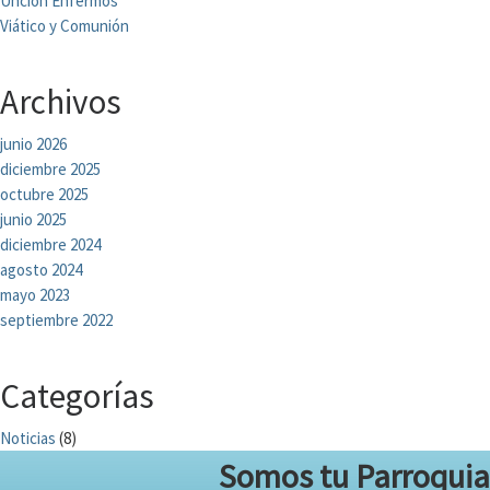
Unción Enfermos
Viático y Comunión
Archivos
junio 2026
diciembre 2025
octubre 2025
junio 2025
diciembre 2024
agosto 2024
mayo 2023
septiembre 2022
Categorías
Noticias
(8)
Somos tu Parroquia