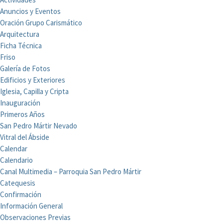
Anuncios y Eventos
Oración Grupo Carismático
Arquitectura
Ficha Técnica
Friso
Galería de Fotos
Edificios y Exteriores
Iglesia, Capilla y Cripta
Inauguración
Primeros Años
San Pedro Mártir Nevado
Vitral del Ábside
Calendar
Calendario
Canal Multimedia – Parroquia San Pedro Mártir
Catequesis
Confirmación
Información General
Observaciones Previas