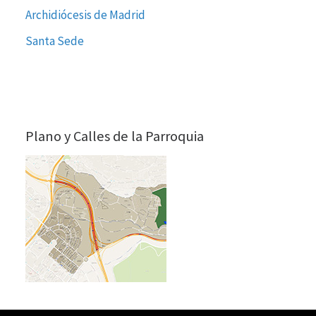
Archidiócesis de Madrid
Santa Sede
Plano y Calles de la Parroquia