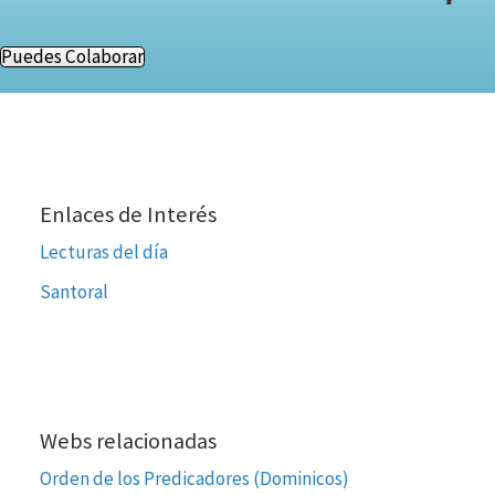
Puedes Colaborar
Enlaces de Interés
Lecturas del día
Santoral
Webs relacionadas
Orden de los Predicadores (Dominicos)