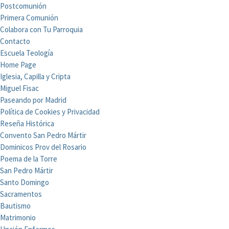
Postcomunión
Primera Comunión
Colabora con Tu Parroquia
Contacto
Escuela Teología
Home Page
Iglesia, Capilla y Cripta
Miguel Fisac
Paseando por Madrid
Política de Cookies y Privacidad
Reseña Histórica
Convento San Pedro Mártir
Dominicos Prov del Rosario
Poema de la Torre
San Pedro Mártir
Santo Domingo
Sacramentos
Bautismo
Matrimonio