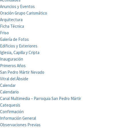
Anuncios y Eventos
Oración Grupo Carismático
Arquitectura
Ficha Técnica
Friso
Galería de Fotos
Edificios y Exteriores
Iglesia, Capilla y Cripta
Inauguración
Primeros Años
San Pedro Mártir Nevado
Vitral del Ábside
Calendar
Calendario
Canal Multimedia – Parroquia San Pedro Mártir
Catequesis
Confirmación
Información General
Observaciones Previas