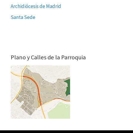
Archidiócesis de Madrid
Santa Sede
Plano y Calles de la Parroquia