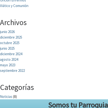
Unción Enfermos
Viático y Comunión
Archivos
junio 2026
diciembre 2025
octubre 2025
junio 2025
diciembre 2024
agosto 2024
mayo 2023
septiembre 2022
Categorías
Noticias
(8)
Somos tu Parroquia