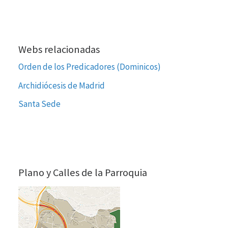
Webs relacionadas
Orden de los Predicadores (Dominicos)
Archidiócesis de Madrid
Santa Sede
Plano y Calles de la Parroquia